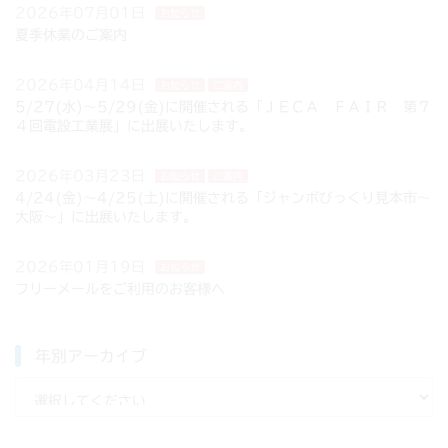
2026年07月01日
お知らせ
夏季休業のご案内
2026年04月14日
お知らせ
ご案内
5/27(水)～5/29(金)に開催される「ＪＥＣＡ ＦＡＩＲ 第７
４回電設工業展」に出展いたします。
2026年03月23日
お知らせ
ご案内
4/24(金)～4/25(土)に開催される「ジャンボびっくり見本市～
大阪～」に出展いたします。
2026年01月19日
お知らせ
フリーメールをご利用のお客様へ
年別アーカイブ