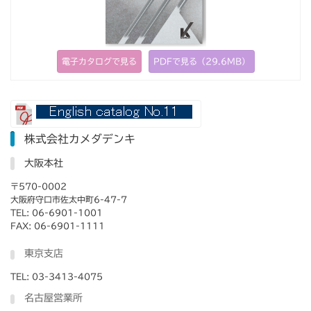
電子カタログで見る
PDFで見る（29.6MB）
株式会社カメダデンキ
大阪本社
〒570-0002
大阪府守口市佐太中町6-47-7
TEL: 06-6901-1001
FAX: 06-6901-1111
東京支店
TEL: 03-3413-4075
名古屋営業所