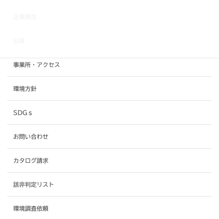
企業理念
沿革
事業所・アクセス
環境方針
SDGｓ
お問い合わせ
カタログ請求
該非判定リスト
環境調査依頼