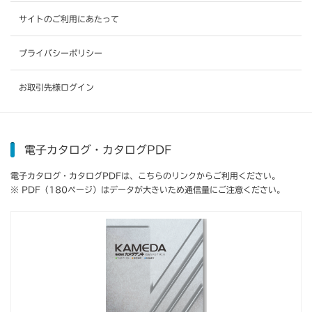
サイトのご利用にあたって
プライバシーポリシー
お取引先様ログイン
電子カタログ・カタログPDF
電子カタログ・カタログPDFは、こちらのリンクからご利用ください。
※ PDF（180ページ）はデータが大きいため通信量にご注意ください。