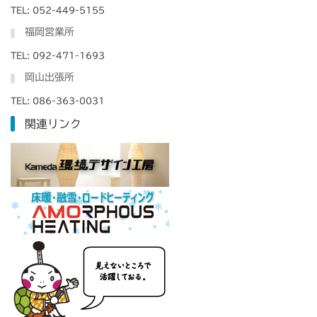
TEL: 052-449-5155
福岡営業所
TEL: 092-471-1693
岡山出張所
TEL: 086-363-0031
関連リンク