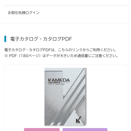
お取引先様ログイン
電子カタログ・カタログPDF
電子カタログ・カタログPDFは、こちらのリンクからご利用ください。
※ PDF（180ページ）はデータが大きいため通信量にご注意ください。