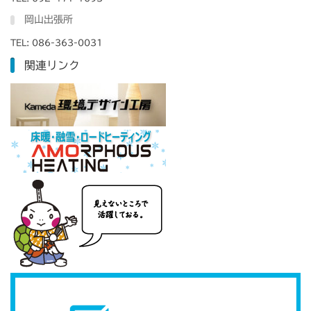
岡山出張所
TEL: 086-363-0031
関連リンク