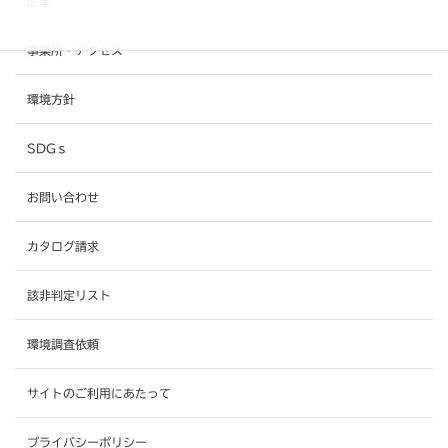
沿革
事業所・アクセス
環境方針
SDGｓ
お問い合わせ
カタログ請求
該非判定リスト
環境調査依頼
サイトのご利用にあたって
プライバシーポリシー