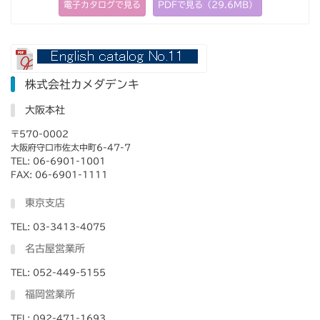
電子カタログで見る
PDFで見る（29.6MB）
株式会社カメダデンキ
大阪本社
〒570-0002
大阪府守口市佐太中町6-47-7
TEL: 06-6901-1001
FAX: 06-6901-1111
東京支店
TEL: 03-3413-4075
名古屋営業所
TEL: 052-449-5155
福岡営業所
TEL: 092-471-1693