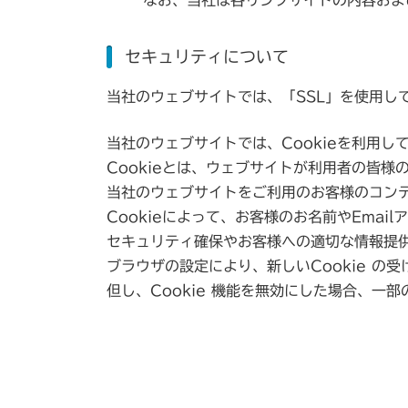
セキュリティについて
当社のウェブサイトでは、「SSL」を使用
当社のウェブサイトでは、Cookieを利用し
Cookieとは、ウェブサイトが利用者の皆
当社のウェブサイトをご利用のお客様のコン
Cookieによって、お客様のお名前やEma
セキュリティ確保やお客様への適切な情報提
ブラウザの設定により、新しいCookie の受
但し、Cookie 機能を無効にした場合、