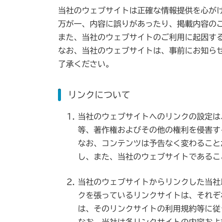
当社のウェブサイトは正確な情報提供を心が
万が一、内容に誤りがあったり、掲載内容の
また、当社のウェブサイトのご利用に起因す
なお、当社のウェブサイトは、事前にお知ら
了承ください。
リンクについて
当社のウェブサイトへのリンクの設定は
等、著作権およびその他の権利を侵害す
なお、コンテンツは予告なく変わること
し、また、当社のウェブサイトであるこ
当社のウェブサイトからリンクした当社
クを張っているリンクサイトは、それぞ
は、そのリンクサイトの利用規約等に従
なお、当社は各リンクサイトの内容およ