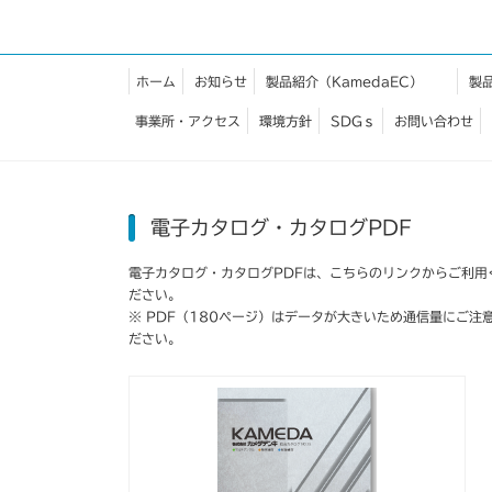
ホーム
お知らせ
製品紹介（KamedaEC）
製
事業所・アクセス
環境方針
SDGｓ
お問い合わせ
電子カタログ・カタログPDF
電子カタログ・カタログPDFは、こちらのリンクからご利用
ださい。
※ PDF（180ページ）はデータが大きいため通信量にご注
ださい。