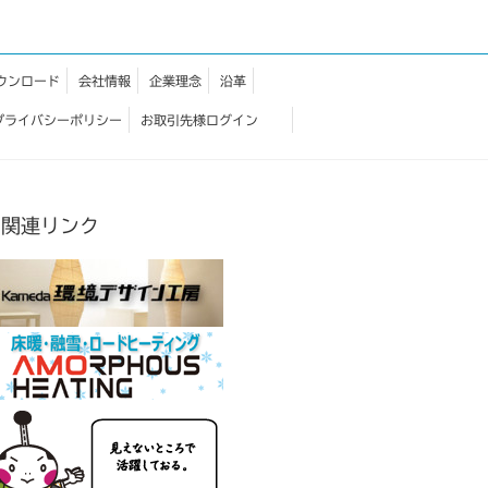
ウンロード
会社情報
企業理念
沿革
プライバシーポリシー
お取引先様ログイン
関連リンク