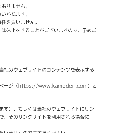
はありません。
負いかねます。
責任を負いません。
たは休止をすることがございますので、予めご
当社のウェブサイトのコンテンツを表示する
ページ（
https://www.kameden.com
）と
ます）、もしくは当社のウェブサイトにリン
で、そのリンクサイトを利用される場合に
負いませんのでご了承ください。