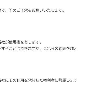
ので、予めご了承をお願いいたします。
当社が使用権を有します。
トすることはできますが、これらの範囲を超え
。
当社にその利用を承諾した権利者に帰属します