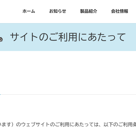
ホーム
お知らせ
製品紹介
会社情報
サイトのご利用にあたって
います）のウェブサイトのご利用にあたっては、以下のご利用