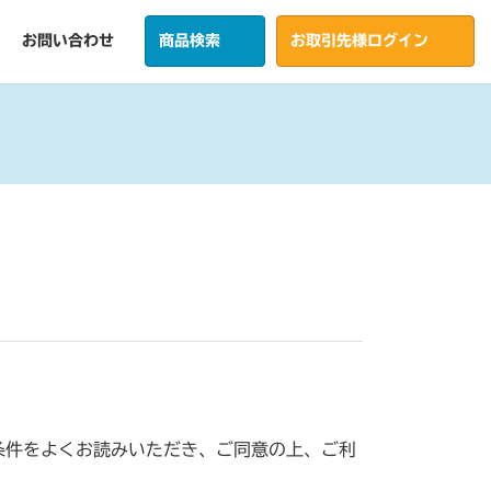
お問い合わせ
商品検索
お取引先様ログイン
条件をよくお読みいただき、ご同意の上、ご利