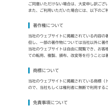
ご同意いただけない場合は、大変申し訳ござ
また、ご利用いただいた場合には、以下のご
著作権について
当社のウェブサイトに掲載されている内容の
但し、一部の著作物については当社以外に著
当社のウェブサイトは自由に閲覧でき、お客
ての転用、複製、頒布、改変等を行うことは
商標について
当社のウェブサイトに掲載されている商標（
ので、当社もしくは権利者に無断で利用する
免責事項について