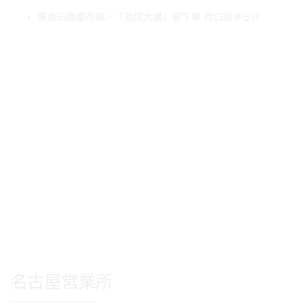
東急田園都市線／「池尻大橋」駅下車 西口徒歩5分
名古屋営業所