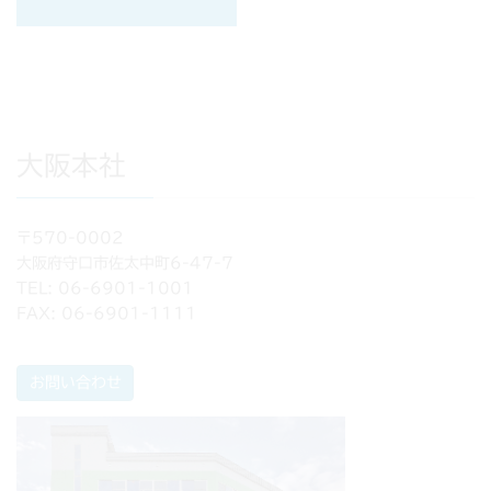
大阪本社
〒570-0002
大阪府守口市佐太中町6-47-7
TEL: 06-6901-1001
FAX: 06-6901-1111
お問い合わせ