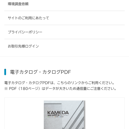
環境調査依頼
サイトのご利用にあたって
プライバシーポリシー
お取引先様ログイン
電子カタログ・カタログPDF
電子カタログ・カタログPDFは、こちらのリンクからご利用ください。
※ PDF（180ページ）はデータが大きいため通信量にご注意ください。