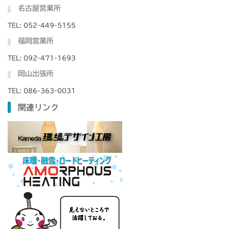
名古屋営業所
TEL: 052-449-5155
福岡営業所
TEL: 092-471-1693
岡山出張所
TEL: 086-363-0031
関連リンク