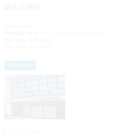
岡山出張所
〒700-0975
岡山市北区今6-8-12 インペリアルビルディングＩ
TEL: 086-363-0031
FAX: 086-363-0037
お問い合わせ