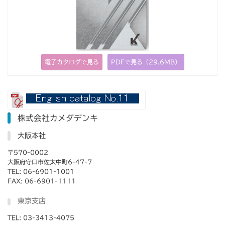
電子カタログで見る
PDFで見る（29.6MB）
株式会社カメダデンキ
大阪本社
〒570-0002
大阪府守口市佐太中町6-47-7
TEL: 06-6901-1001
FAX: 06-6901-1111
東京支店
TEL: 03-3413-4075