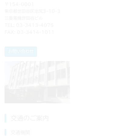
〒154-0001
東京都世田谷区池尻3-10-3
三菱電機世田谷ビル
TEL: 03-3413-4075
FAX: 03-3414-1011
お問い合わせ
交通のご案内
交通機関