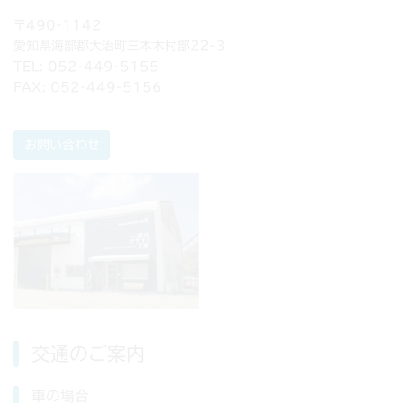
〒490-1142
愛知県海部郡大治町三本木村部22-3
TEL: 052-449-5155
FAX: 052-449-5156
お問い合わせ
交通のご案内
車の場合