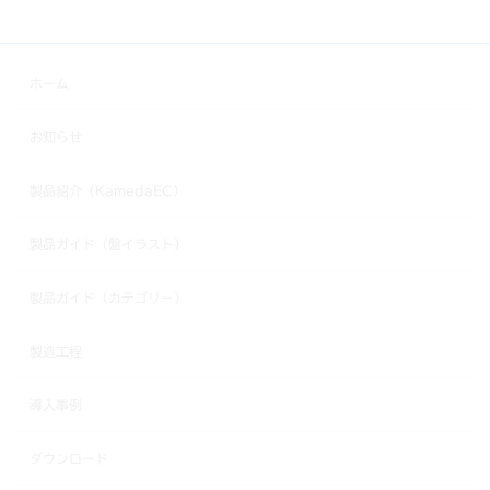
ホーム
お知らせ
製品紹介（KamedaEC）
製品ガイド（盤イラスト）
製品ガイド（カテゴリー）
製造工程
導入事例
ダウンロード