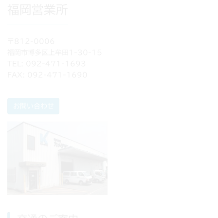
福岡営業所
〒812-0006
福岡市博多区上牟田1-30-15
TEL: 092-471-1693
FAX: 092-471-1690
お問い合わせ