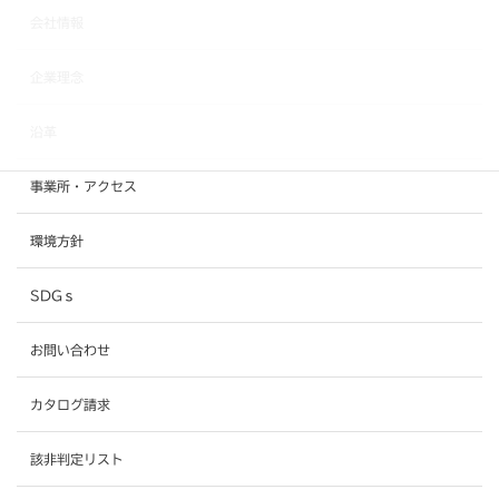
会社情報
企業理念
沿革
事業所・アクセス
環境方針
SDGｓ
お問い合わせ
カタログ請求
該非判定リスト