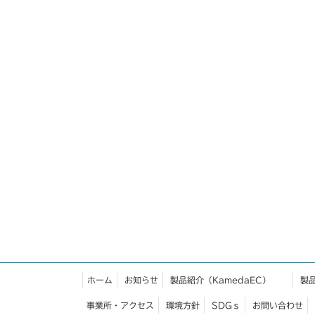
ホーム
お知らせ
製品紹介（KamedaEC）
製
事業所・アクセス
環境方針
SDGｓ
お問い合わせ