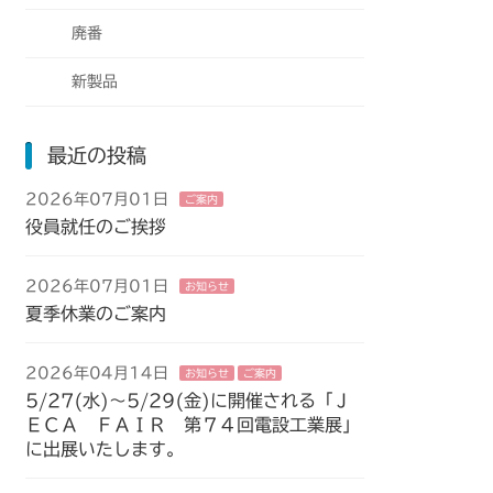
廃番
新製品
最近の投稿
2026年07月01日
ご案内
役員就任のご挨拶
2026年07月01日
お知らせ
夏季休業のご案内
2026年04月14日
お知らせ
ご案内
5/27(水)～5/29(金)に開催される「Ｊ
ＥＣＡ ＦＡＩＲ 第７４回電設工業展」
に出展いたします。