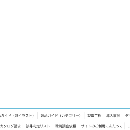
品ガイド（盤イラスト）
製品ガイド（カテゴリー）
製造工程
導入事例
ダ
カタログ請求
該非判定リスト
環境調査依頼
サイトのご利用にあたって