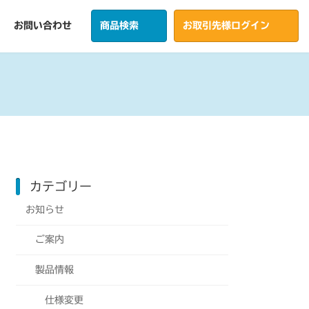
お問い合わせ
商品検索
お取引先様ログイン
カテゴリー
お知らせ
ご案内
製品情報
仕様変更