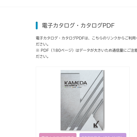
電子カタログ・カタログPDF
電子カタログ・カタログPDFは、こちらのリンクからご利用
ださい。
※ PDF（180ページ）はデータが大きいため通信量にご注
ださい。