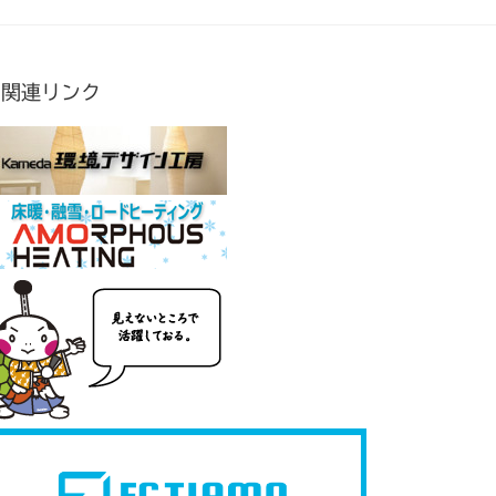
関連リンク