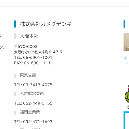
株式会社カメダデンキ
大阪本社
く
〒570-0002
意く
大阪府守口市佐太中町6-47-7
TEL: 06-6901-1001
FAX: 06-6901-1111
東京支店
TEL: 03-3413-4075
名古屋営業所
TEL: 052-449-5155
福岡営業所
TEL: 092-471-1693