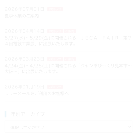
2026年07月01日
お知らせ
夏季休業のご案内
2026年04月14日
お知らせ
ご案内
5/27(水)～5/29(金)に開催される「ＪＥＣＡ ＦＡＩＲ 第７
４回電設工業展」に出展いたします。
2026年03月23日
お知らせ
ご案内
4/24(金)～4/25(土)に開催される「ジャンボびっくり見本市～
大阪～」に出展いたします。
2026年01月19日
お知らせ
フリーメールをご利用のお客様へ
年別アーカイブ