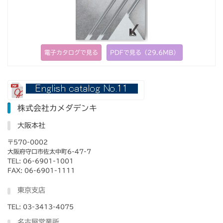
電子カタログで見る
PDFで見る（29.6MB）
株式会社カメダデンキ
大阪本社
〒570-0002
大阪府守口市佐太中町6-47-7
TEL: 06-6901-1001
FAX: 06-6901-1111
東京支店
TEL: 03-3413-4075
名古屋営業所