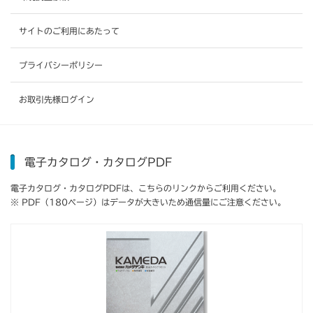
サイトのご利用にあたって
プライバシーポリシー
お取引先様ログイン
電子カタログ・カタログPDF
電子カタログ・カタログPDFは、こちらのリンクからご利用ください。
※ PDF（180ページ）はデータが大きいため通信量にご注意ください。