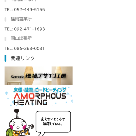
TEL: 052-449-5155
福岡営業所
TEL: 092-471-1693
岡山出張所
TEL: 086-363-0031
関連リンク