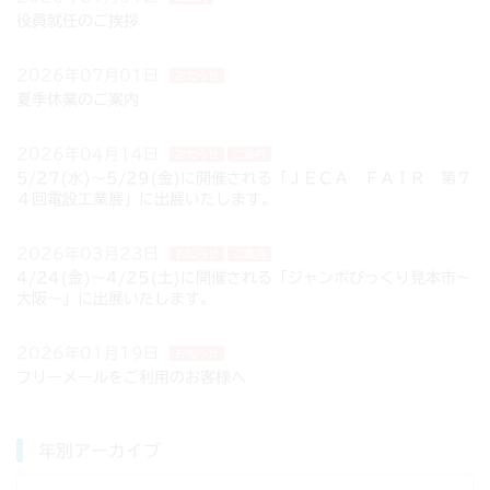
役員就任のご挨拶
2026年07月01日
お知らせ
夏季休業のご案内
2026年04月14日
お知らせ
ご案内
5/27(水)～5/29(金)に開催される「ＪＥＣＡ ＦＡＩＲ 第７
４回電設工業展」に出展いたします。
2026年03月23日
お知らせ
ご案内
4/24(金)～4/25(土)に開催される「ジャンボびっくり見本市～
大阪～」に出展いたします。
2026年01月19日
お知らせ
フリーメールをご利用のお客様へ
年別アーカイブ