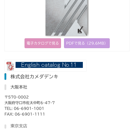
電子カタログで見る
PDFで見る（29.6MB）
株式会社カメダデンキ
大阪本社
〒570-0002
大阪府守口市佐太中町6-47-7
TEL: 06-6901-1001
FAX: 06-6901-1111
東京支店