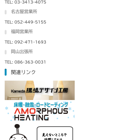
TEL: 03-3413-4075
名古屋営業所
TEL: 052-449-5155
福岡営業所
TEL: 092-471-1693
岡山出張所
TEL: 086-363-0031
関連リンク