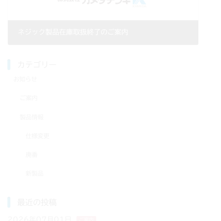
ネジック製品在庫取扱終了のご案内
2020年03月12日
カテゴリー
お知らせ
ご案内
製品情報
仕様変更
廃番
新製品
最近の投稿
2026年07月01日
ご案内