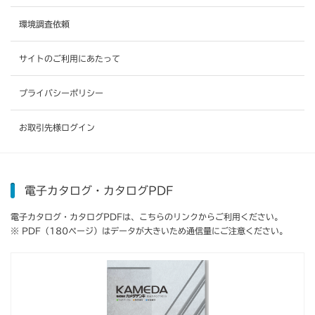
環境調査依頼
サイトのご利用にあたって
プライバシーポリシー
お取引先様ログイン
電子カタログ・カタログPDF
電子カタログ・カタログPDFは、こちらのリンクからご利用ください。
※ PDF（180ページ）はデータが大きいため通信量にご注意ください。