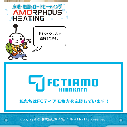
Copyright © 株式会社カメダデンキ All Rights Reserved.