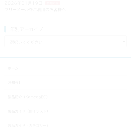
2026年01月19日
お知らせ
フリーメールをご利用のお客様へ
年別アーカイブ
ホーム
お知らせ
製品紹介（KamedaEC）
製品ガイド（盤イラスト）
製品ガイド（カテゴリー）