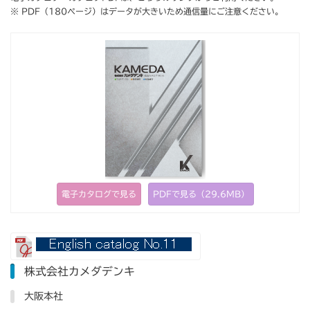
※ PDF（180ページ）はデータが大きいため通信量にご注意ください。
電子カタログで見る
PDFで見る（29.6MB）
株式会社カメダデンキ
大阪本社