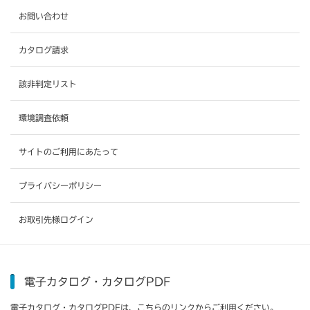
お問い合わせ
カタログ請求
該非判定リスト
環境調査依頼
サイトのご利用にあたって
プライバシーポリシー
お取引先様ログイン
電子カタログ・カタログPDF
電子カタログ・カタログPDFは、こちらのリンクからご利用ください。