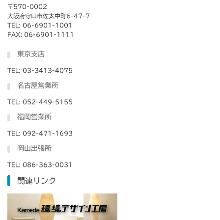
〒570-0002
大阪府守口市佐太中町6-47-7
TEL: 06-6901-1001
FAX: 06-6901-1111
東京支店
TEL: 03-3413-4075
名古屋営業所
TEL: 052-449-5155
福岡営業所
TEL: 092-471-1693
岡山出張所
TEL: 086-363-0031
関連リンク