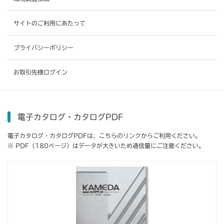
サイトのご利用にあたって
プライバシーポリシー
お取引先様ログイン
電子カタログ・カタログPDF
電子カタログ・カタログPDFは、こちらのリンクからご利用ください。
※ PDF（180ページ）はデータが大きいため通信量にご注意ください。