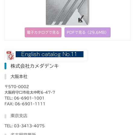
電子カタログで見る
PDFで見る（29.6MB）
株式会社カメダデンキ
大阪本社
〒570-0002
大阪府守口市佐太中町6-47-7
TEL: 06-6901-1001
FAX: 06-6901-1111
東京支店
TEL: 03-3413-4075