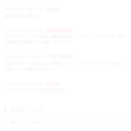
2026年07月01日
お知らせ
夏季休業のご案内
2026年04月14日
お知らせ
ご案内
5/27(水)～5/29(金)に開催される「ＪＥＣＡ ＦＡＩＲ 第７
４回電設工業展」に出展いたします。
2026年03月23日
お知らせ
ご案内
4/24(金)～4/25(土)に開催される「ジャンボびっくり見本市～
大阪～」に出展いたします。
2026年01月19日
お知らせ
フリーメールをご利用のお客様へ
年別アーカイブ