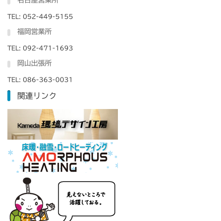
名古屋営業所
TEL: 052-449-5155
福岡営業所
TEL: 092-471-1693
岡山出張所
TEL: 086-363-0031
関連リンク