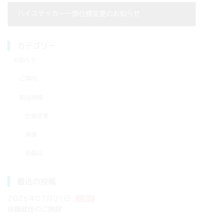
ハイステッカー一部仕様変更のお知らせ
2022年08月02日
カテゴリー
お知らせ
ご案内
製品情報
仕様変更
廃番
新製品
最近の投稿
2026年07月01日
ご案内
役員就任のご挨拶