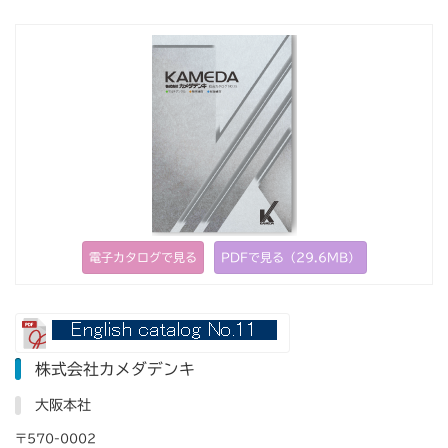
電子カタログで見る
PDFで見る（29.6MB）
株式会社カメダデンキ
大阪本社
〒570-0002