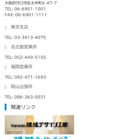
大阪府守口市佐太中町6-47-7
TEL: 06-6901-1001
FAX: 06-6901-1111
東京支店
TEL: 03-3413-4075
名古屋営業所
TEL: 052-449-5155
福岡営業所
TEL: 092-471-1693
岡山出張所
TEL: 086-363-0031
関連リンク