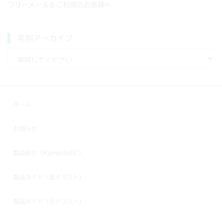
フリーメールをご利用のお客様へ
年別アーカイブ
ホーム
お知らせ
製品紹介（KamedaEC）
製品ガイド（盤イラスト）
製品ガイド（カテゴリー）