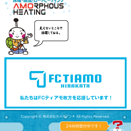
Copyright © 株式会社カメダデンキ All Rights Reserved.
24時間受付中です！