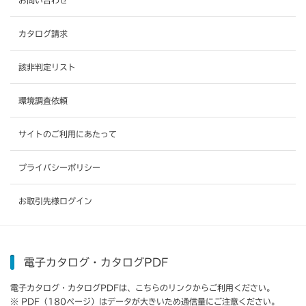
お問い合わせ
カタログ請求
該非判定リスト
環境調査依頼
サイトのご利用にあたって
プライバシーポリシー
お取引先様ログイン
電子カタログ・カタログPDF
電子カタログ・カタログPDFは、こちらのリンクからご利用ください。
※ PDF（180ページ）はデータが大きいため通信量にご注意ください。