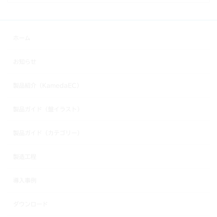
ホーム
お知らせ
製品紹介（KamedaEC）
製品ガイド（盤イラスト）
製品ガイド（カテゴリー）
製造工程
導入事例
ダウンロード