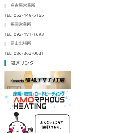
名古屋営業所
TEL: 052-449-5155
福岡営業所
TEL: 092-471-1693
岡山出張所
TEL: 086-363-0031
関連リンク