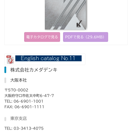
電子カタログで見る
PDFで見る（29.6MB）
株式会社カメダデンキ
大阪本社
〒570-0002
大阪府守口市佐太中町6-47-7
TEL: 06-6901-1001
FAX: 06-6901-1111
東京支店
TEL: 03-3413-4075