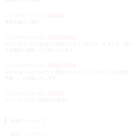
2026年07月01日
お知らせ
夏季休業のご案内
2026年04月14日
お知らせ
ご案内
5/27(水)～5/29(金)に開催される「ＪＥＣＡ ＦＡＩＲ 第７
４回電設工業展」に出展いたします。
2026年03月23日
お知らせ
ご案内
4/24(金)～4/25(土)に開催される「ジャンボびっくり見本市～
大阪～」に出展いたします。
2026年01月19日
お知らせ
フリーメールをご利用のお客様へ
年別アーカイブ