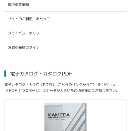
環境調査依頼
サイトのご利用にあたって
プライバシーポリシー
お取引先様ログイン
電子カタログ・カタログPDF
電子カタログ・カタログPDFは、こちらのリンクからご利用ください。
※ PDF（180ページ）はデータが大きいため通信量にご注意ください。