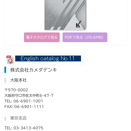
電子カタログで見る
PDFで見る（29.6MB）
株式会社カメダデンキ
大阪本社
〒570-0002
大阪府守口市佐太中町6-47-7
TEL: 06-6901-1001
FAX: 06-6901-1111
東京支店
TEL: 03-3413-4075