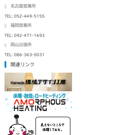
名古屋営業所
TEL: 052-449-5155
福岡営業所
TEL: 092-471-1693
岡山出張所
TEL: 086-363-0031
関連リンク