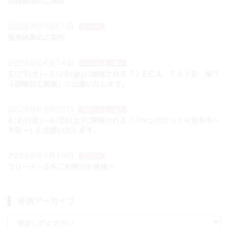
役員就任のご挨拶
2026年07月01日
お知らせ
夏季休業のご案内
2026年04月14日
お知らせ
ご案内
5/27(水)～5/29(金)に開催される「ＪＥＣＡ ＦＡＩＲ 第７
４回電設工業展」に出展いたします。
2026年03月23日
お知らせ
ご案内
4/24(金)～4/25(土)に開催される「ジャンボびっくり見本市～
大阪～」に出展いたします。
2026年01月19日
お知らせ
フリーメールをご利用のお客様へ
年別アーカイブ