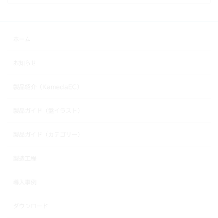
ホーム
お知らせ
製品紹介（KamedaEC）
製品ガイド（盤イラスト）
製品ガイド（カテゴリー）
製造工程
導入事例
ダウンロード