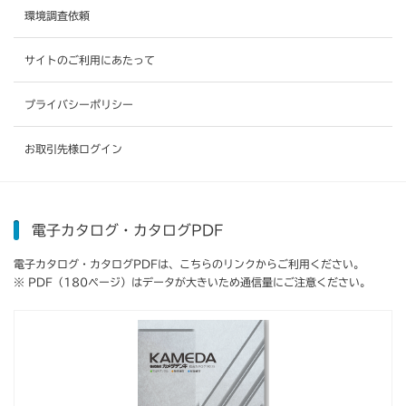
環境調査依頼
サイトのご利用にあたって
プライバシーポリシー
お取引先様ログイン
電子カタログ・カタログPDF
電子カタログ・カタログPDFは、こちらのリンクからご利用ください。
※ PDF（180ページ）はデータが大きいため通信量にご注意ください。