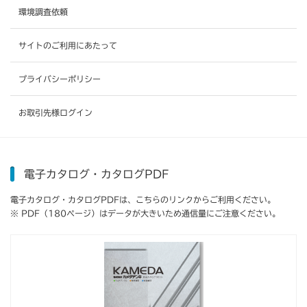
環境調査依頼
サイトのご利用にあたって
プライバシーポリシー
お取引先様ログイン
電子カタログ・カタログPDF
電子カタログ・カタログPDFは、こちらのリンクからご利用ください。
※ PDF（180ページ）はデータが大きいため通信量にご注意ください。