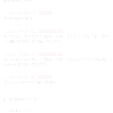
役員就任のご挨拶
2026年07月01日
お知らせ
夏季休業のご案内
2026年04月14日
お知らせ
ご案内
5/27(水)～5/29(金)に開催される「ＪＥＣＡ ＦＡＩＲ 第７
４回電設工業展」に出展いたします。
2026年03月23日
お知らせ
ご案内
4/24(金)～4/25(土)に開催される「ジャンボびっくり見本市～
大阪～」に出展いたします。
2026年01月19日
お知らせ
フリーメールをご利用のお客様へ
年別アーカイブ