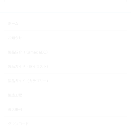
ホーム
お知らせ
製品紹介（KamedaEC）
製品ガイド（盤イラスト）
製品ガイド（カテゴリー）
製造工程
導入事例
ダウンロード