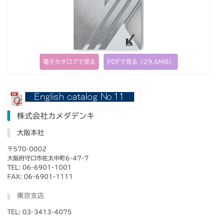
電子カタログで見る
PDFで見る（29.6MB）
株式会社カメダデンキ
大阪本社
〒570-0002
大阪府守口市佐太中町6-47-7
TEL: 06-6901-1001
FAX: 06-6901-1111
東京支店
TEL: 03-3413-4075