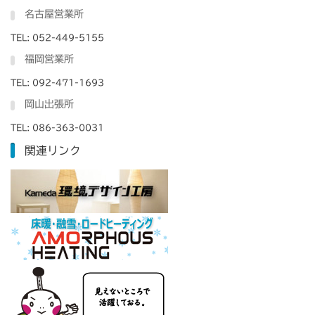
名古屋営業所
TEL: 052-449-5155
福岡営業所
TEL: 092-471-1693
岡山出張所
TEL: 086-363-0031
関連リンク