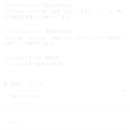
2026年04月14日
お知らせ
ご案内
5/27(水)～5/29(金)に開催される「ＪＥＣＡ ＦＡＩＲ 第７
４回電設工業展」に出展いたします。
2026年03月23日
お知らせ
ご案内
4/24(金)～4/25(土)に開催される「ジャンボびっくり見本市～
大阪～」に出展いたします。
2026年01月19日
お知らせ
フリーメールをご利用のお客様へ
年別アーカイブ
ホーム