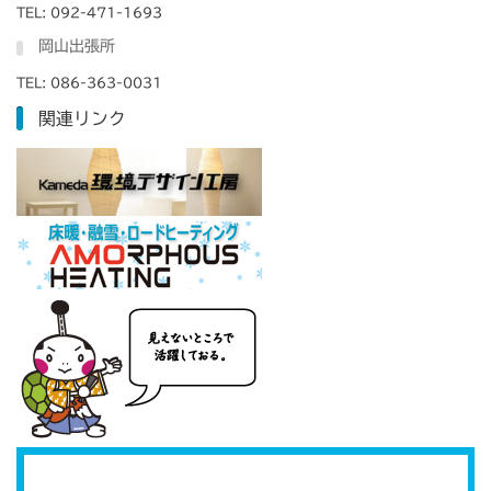
TEL: 092-471-1693
岡山出張所
TEL: 086-363-0031
関連リンク