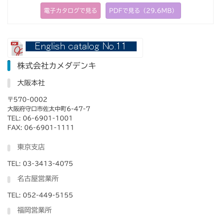
電子カタログで見る
PDFで見る（29.6MB）
株式会社カメダデンキ
大阪本社
〒570-0002
大阪府守口市佐太中町6-47-7
TEL: 06-6901-1001
FAX: 06-6901-1111
東京支店
TEL: 03-3413-4075
名古屋営業所
TEL: 052-449-5155
福岡営業所