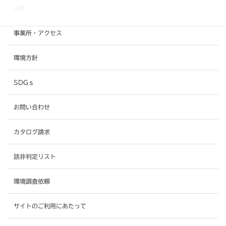
沿革
事業所・アクセス
環境方針
SDGｓ
お問い合わせ
カタログ請求
該非判定リスト
環境調査依頼
サイトのご利用にあたって