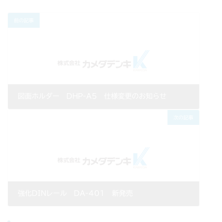
前の記事
図面ホルダー DHP-A5 仕様変更のお知らせ
2018年05月01日
次の記事
強化DINレール DA-401 新発売
2018年06月20日