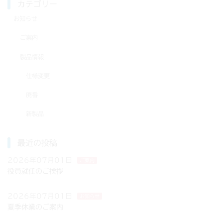
カテゴリー
お知らせ
ご案内
製品情報
仕様変更
廃番
新製品
最近の投稿
2026年07月01日
ご案内
役員就任のご挨拶
2026年07月01日
お知らせ
夏季休業のご案内