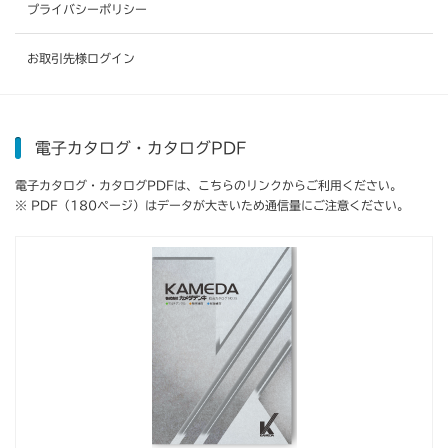
プライバシーポリシー
お取引先様ログイン
電子カタログ・カタログPDF
電子カタログ・カタログPDFは、こちらのリンクからご利用ください。
※ PDF（180ページ）はデータが大きいため通信量にご注意ください。