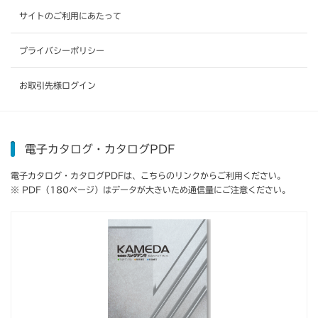
サイトのご利用にあたって
プライバシーポリシー
お取引先様ログイン
電子カタログ・カタログPDF
電子カタログ・カタログPDFは、こちらのリンクからご利用ください。
※ PDF（180ページ）はデータが大きいため通信量にご注意ください。