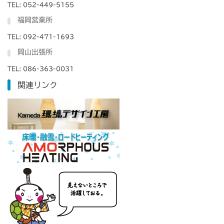
TEL: 052-449-5155
福岡営業所
TEL: 092-471-1693
岡山出張所
TEL: 086-363-0031
関連リンク