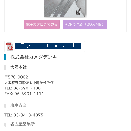
電子カタログで見る
PDFで見る（29.6MB）
株式会社カメダデンキ
大阪本社
〒570-0002
大阪府守口市佐太中町6-47-7
TEL: 06-6901-1001
FAX: 06-6901-1111
東京支店
TEL: 03-3413-4075
名古屋営業所