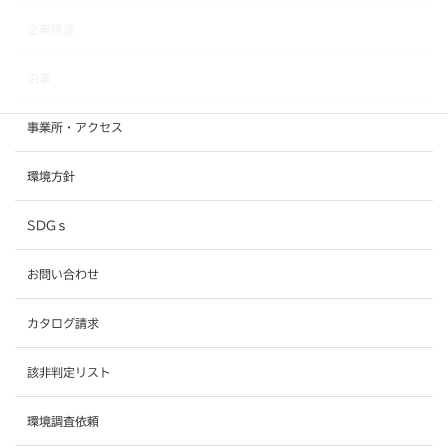
企業理念
沿革
事業所・アクセス
環境方針
SDGｓ
お問い合わせ
カタログ請求
該非判定リスト
環境調査依頼