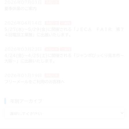
2026年07月01日
お知らせ
夏季休業のご案内
2026年04月14日
お知らせ
ご案内
5/27(水)～5/29(金)に開催される「ＪＥＣＡ ＦＡＩＲ 第７
４回電設工業展」に出展いたします。
2026年03月23日
お知らせ
ご案内
4/24(金)～4/25(土)に開催される「ジャンボびっくり見本市～
大阪～」に出展いたします。
2026年01月19日
お知らせ
フリーメールをご利用のお客様へ
年別アーカイブ