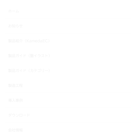
ホーム
お知らせ
製品紹介（KamedaEC）
製品ガイド（盤イラスト）
製品ガイド（カテゴリー）
製造工程
導入事例
ダウンロード
会社情報