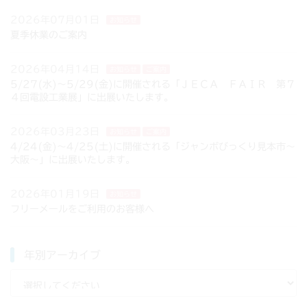
2026年07月01日
お知らせ
夏季休業のご案内
2026年04月14日
お知らせ
ご案内
5/27(水)～5/29(金)に開催される「ＪＥＣＡ ＦＡＩＲ 第７
４回電設工業展」に出展いたします。
2026年03月23日
お知らせ
ご案内
4/24(金)～4/25(土)に開催される「ジャンボびっくり見本市～
大阪～」に出展いたします。
2026年01月19日
お知らせ
フリーメールをご利用のお客様へ
年別アーカイブ