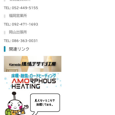
TEL: 052-449-5155
福岡営業所
TEL: 092-471-1693
岡山出張所
TEL: 086-363-0031
関連リンク