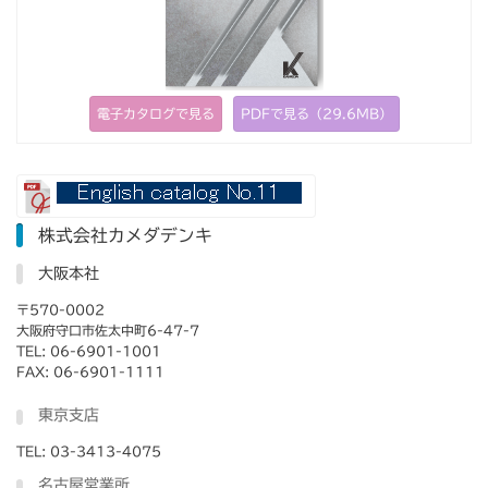
電子カタログで見る
PDFで見る（29.6MB）
株式会社カメダデンキ
大阪本社
〒570-0002
大阪府守口市佐太中町6-47-7
TEL: 06-6901-1001
FAX: 06-6901-1111
東京支店
TEL: 03-3413-4075
名古屋営業所