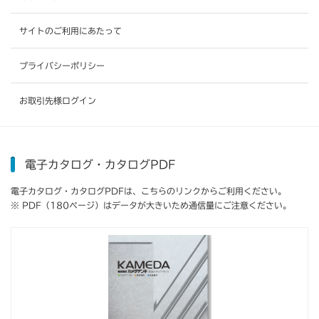
サイトのご利用にあたって
プライバシーポリシー
お取引先様ログイン
電子カタログ・カタログPDF
電子カタログ・カタログPDFは、こちらのリンクからご利用ください。
※ PDF（180ページ）はデータが大きいため通信量にご注意ください。