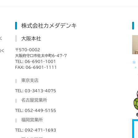
株式会社カメダデンキ
大阪本社
く
〒570-0002
意く
大阪府守口市佐太中町6-47-7
TEL: 06-6901-1001
FAX: 06-6901-1111
東京支店
TEL: 03-3413-4075
名古屋営業所
TEL: 052-449-5155
福岡営業所
TEL: 092-471-1693