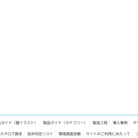
品ガイド（盤イラスト）
製品ガイド（カテゴリー）
製造工程
導入事例
ダ
カタログ請求
該非判定リスト
環境調査依頼
サイトのご利用にあたって