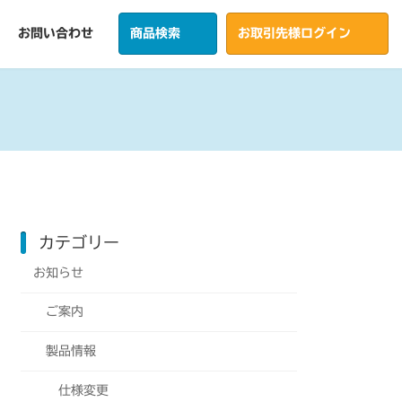
お問い合わせ
商品検索
お取引先様ログイン
カテゴリー
お知らせ
ご案内
製品情報
仕様変更