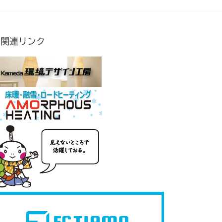
関連リンク