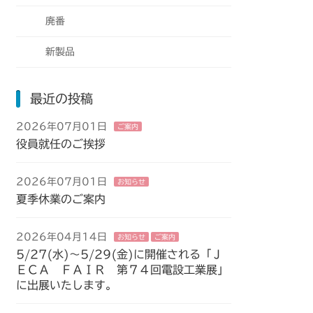
廃番
新製品
最近の投稿
2026年07月01日
ご案内
役員就任のご挨拶
2026年07月01日
お知らせ
夏季休業のご案内
2026年04月14日
お知らせ
ご案内
5/27(水)～5/29(金)に開催される「Ｊ
ＥＣＡ ＦＡＩＲ 第７４回電設工業展」
に出展いたします。