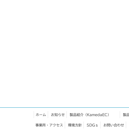
ホーム
お知らせ
製品紹介（KamedaEC）
製
事業所・アクセス
環境方針
SDGｓ
お問い合わせ