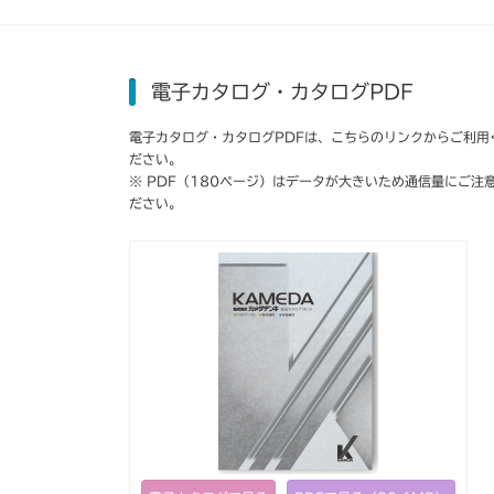
電子カタログ・カタログPDF
電子カタログ・カタログPDFは、こちらのリンクからご利用
ださい。
※ PDF（180ページ）はデータが大きいため通信量にご注
ださい。