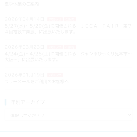
夏季休業のご案内
2026年04月14日
お知らせ
ご案内
5/27(水)～5/29(金)に開催される「ＪＥＣＡ ＦＡＩＲ 第７
４回電設工業展」に出展いたします。
2026年03月23日
お知らせ
ご案内
4/24(金)～4/25(土)に開催される「ジャンボびっくり見本市～
大阪～」に出展いたします。
2026年01月19日
お知らせ
フリーメールをご利用のお客様へ
年別アーカイブ