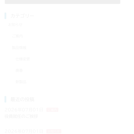
2016年06月15日
カテゴリー
お知らせ
ご案内
製品情報
仕様変更
廃番
新製品
最近の投稿
2026年07月01日
ご案内
役員就任のご挨拶
2026年07月01日
お知らせ