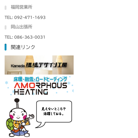
福岡営業所
TEL: 092-471-1693
岡山出張所
TEL: 086-363-0031
関連リンク