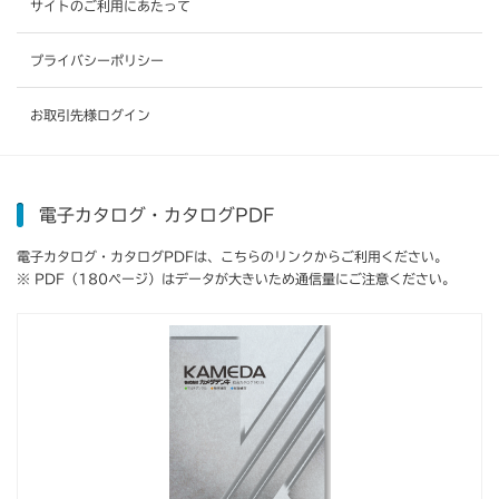
サイトのご利用にあたって
プライバシーポリシー
お取引先様ログイン
電子カタログ・カタログPDF
電子カタログ・カタログPDFは、こちらのリンクからご利用ください。
※ PDF（180ページ）はデータが大きいため通信量にご注意ください。