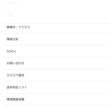
企業理念
沿革
事業所・アクセス
環境方針
SDGｓ
お問い合わせ
カタログ請求
該非判定リスト
環境調査依頼