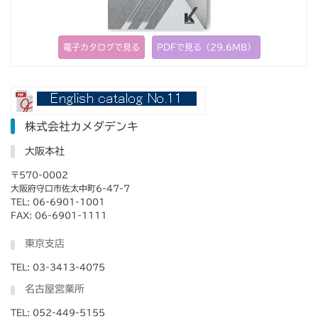
電子カタログで見る
PDFで見る（29.6MB）
株式会社カメダデンキ
大阪本社
〒570-0002
大阪府守口市佐太中町6-47-7
TEL: 06-6901-1001
FAX: 06-6901-1111
東京支店
TEL: 03-3413-4075
名古屋営業所
TEL: 052-449-5155