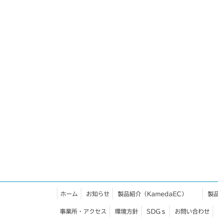
ホーム
お知らせ
製品紹介（KamedaEC）
製
事業所・アクセス
環境方針
SDGｓ
お問い合わせ