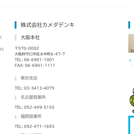
株式会社カメダデンキ
大阪本社
く
〒570-0002
意く
大阪府守口市佐太中町6-47-7
TEL: 06-6901-1001
FAX: 06-6901-1111
東京支店
TEL: 03-3413-4075
名古屋営業所
TEL: 052-449-5155
福岡営業所
TEL: 092-471-1693