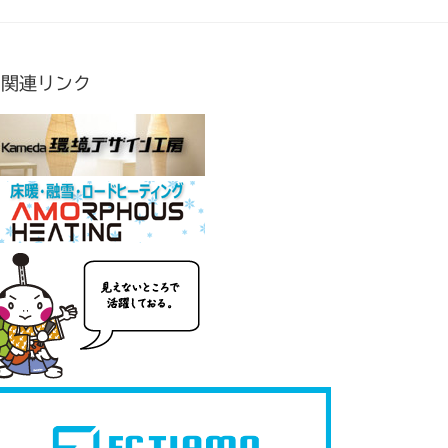
関連リンク