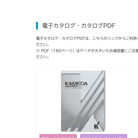
電子カタログ・カタログPDF
電子カタログ・カタログPDFは、こちらのリンクからご利用
ださい。
※ PDF（180ページ）はデータが大きいため通信量にご注
ださい。