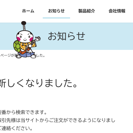
ホーム
お知らせ
製品紹介
会社情報
お知らせ
ムページが新しくなりました。
新しくなりました。
型番から検索できます。
取引先様は当サイトからご注文ができるようになりまし
ご連絡ください。