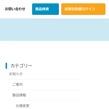
お問い合わせ
商品検索
お取引先様ログイン
カテゴリー
お知らせ
ご案内
製品情報
仕様変更