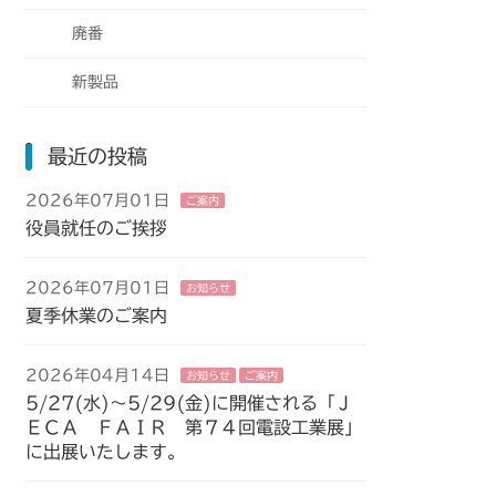
廃番
新製品
最近の投稿
2026年07月01日
ご案内
役員就任のご挨拶
2026年07月01日
お知らせ
夏季休業のご案内
2026年04月14日
お知らせ
ご案内
5/27(水)～5/29(金)に開催される「Ｊ
ＥＣＡ ＦＡＩＲ 第７４回電設工業展」
に出展いたします。